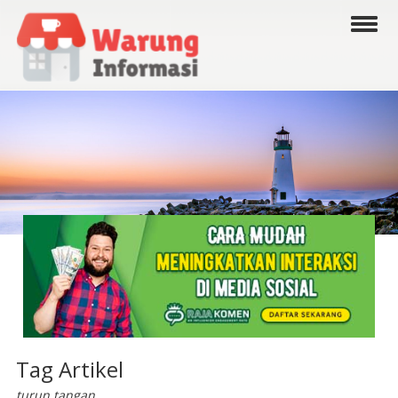
Tag Artikel
turun tangan