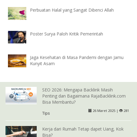
Perbuatan Halal yang Sangat Dibenci Allah
Poster Surya Paloh Kritik Pemerintah
Jaga Kesehatan di Masa Pandemi dengan Jamu
Kunyit Asam
SEO 2026: Mengapa Backlink Masih
Penting dan Bagaimana RajaBacklink.com
Bisa Membantu?
26 Maret 2025 |
281
Tips
Kerja dari Rumah Tetap dapet Uang, Kok
Bisa?