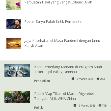
Perbuatan Halal yang Sangat Dibenci Allah
Poster Surya Paloh Kritik Pemerintah
Jaga Kesehatan di Masa Pandemi dengan Jamu
Kunyit Asam
Karir Cemerlang Menanti di Program Studi
Teknik Sipil Paling Diminati
15 Maret 2025 |
283
Pendidikan
Pabrik 'Cap Tikus' di Maros Digerebek,
Ternyata Milik WNA China
19 Maret 2023 |
745
Politik