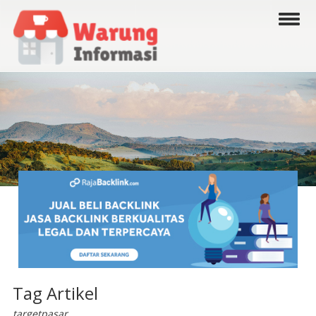
Tag Artikel
targetpasar