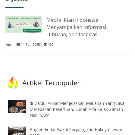
Media Iklan Indonesia:
Menyampaikan Informasi,
Hiburan, dan Inspirasi
14 Sep 2025 |
400
Tips
Artikel Terpopuler
dr Zaidul Akbar Menjelaskan Makanan Yang Bisa
Meredakan Kesedihan, Sudah Ada Sejak Zaman
Nabi SAW
Brigjen Endar Bakal Perjuangkan Haknya Lewat