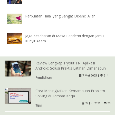
Perbuatan Halal yang Sangat Dibenci Allah
Jaga Kesehatan di Masa Pandemi dengan Jamu
Kunyit Asam
Review Lengkap Tryout TNI Aplikasi
Android: Solusi Praktis Latihan Dimanapun
7 Mei 2025 |
314
Pendidikan
Cara Meningkatkan Kemampuan Problem
Solving di Tempat Kerja
22 Jun 2026 |
70
Tips