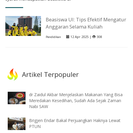
Beasiswa UI: Tips Efektif Mengatur
Anggaran Selama Kuliah
12 Apr 2025 |
308
Pendidikan
Artikel Terpopuler
dr Zaidul Akbar Menjelaskan Makanan Yang Bisa
Meredakan Kesedihan, Sudah Ada Sejak Zaman
Nabi SAW
Brigjen Endar Bakal Perjuangkan Haknya Lewat
PTUN