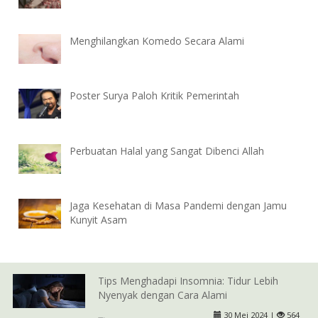
Menghilangkan Komedo Secara Alami
Poster Surya Paloh Kritik Pemerintah
Perbuatan Halal yang Sangat Dibenci Allah
Jaga Kesehatan di Masa Pandemi dengan Jamu
Kunyit Asam
Tips Menghadapi Insomnia: Tidur Lebih
Nyenyak dengan Cara Alami
30 Mei 2024 |
564