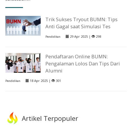
Trik Sukses Tryout BUMN: Tips
Anti Gagal saat Simulasi Tes
29 Apr 2025 |
298
Pendidikan
Pendaftaran Online BUMN:
Pengalaman Lolos Dan Tips Dari
Alumni
18 Apr 2025 |
301
Pendidikan
Artikel Terpopuler