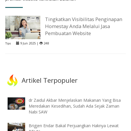
Tingkatkan Visibilitas Penginapan
Homestay Anda Melalui Jasa
Pembuatan Website
9 Jun 2025 |
248
Tips
Artikel Terpopuler
dr Zaidul Akbar Menjelaskan Makanan Yang Bisa
Meredakan Kesedihan, Sudah Ada Sejak Zaman
Nabi SAW
Brigjen Endar Bakal Perjuangkan Haknya Lewat