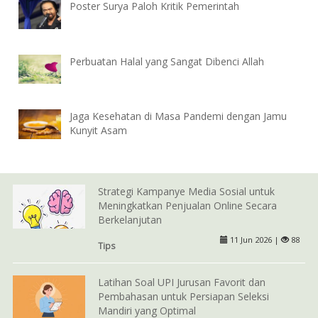
Poster Surya Paloh Kritik Pemerintah
Perbuatan Halal yang Sangat Dibenci Allah
Jaga Kesehatan di Masa Pandemi dengan Jamu
Kunyit Asam
Strategi Kampanye Media Sosial untuk
Meningkatkan Penjualan Online Secara
Berkelanjutan
11 Jun 2026 |
88
Tips
Latihan Soal UPI Jurusan Favorit dan
Pembahasan untuk Persiapan Seleksi
Mandiri yang Optimal