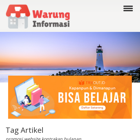
Tag Artikel
promosi website kontrakan bulanan