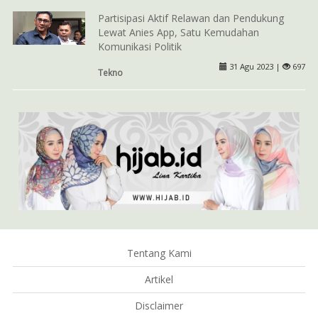
Partisipasi Aktif Relawan dan Pendukung
Lewat Anies App, Satu Kemudahan
Komunikasi Politik
31 Agu 2023 |
697
Tekno
Tentang Kami
Artikel
Disclaimer