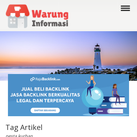
Tag Artikel
pesta kurban