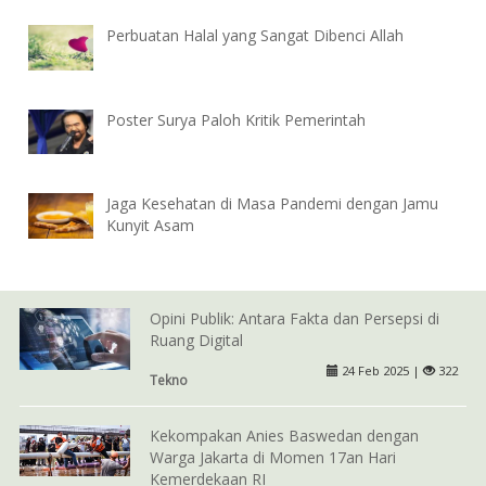
Perbuatan Halal yang Sangat Dibenci Allah
Poster Surya Paloh Kritik Pemerintah
Jaga Kesehatan di Masa Pandemi dengan Jamu
Kunyit Asam
Opini Publik: Antara Fakta dan Persepsi di
Ruang Digital
24 Feb 2025 |
322
Tekno
Kekompakan Anies Baswedan dengan
Warga Jakarta di Momen 17an Hari
Kemerdekaan RI