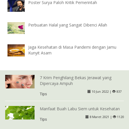
Poster Surya Paloh Kritik Pemerintah
Perbuatan Halal yang Sangat Dibenci Allah
Jaga Kesehatan di Masa Pandemi dengan Jamu
Kunyit Asam
7 Krim Penghilang Bekas Jerawat yang
Dipercaya Ampuh
10 Jun 2022 |
837
Tips
Manfaat Buah Labu Siem untuk Kesehatan
8 Maret 2021 |
1120
Tips