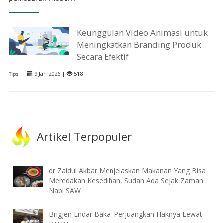
Keunggulan Video Animasi untuk
Meningkatkan Branding Produk
Secara Efektif
9 Jan 2026 |
518
Tips
Artikel Terpopuler
dr Zaidul Akbar Menjelaskan Makanan Yang Bisa
Meredakan Kesedihan, Sudah Ada Sejak Zaman
Nabi SAW
Brigjen Endar Bakal Perjuangkan Haknya Lewat