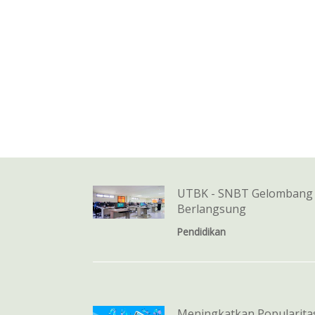
UTBK - SNBT Gelombang 2
Berlangsung
Pendidikan
Meningkatkan Popularita