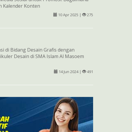
 Kalender Konten
10 Apr 2025 |
275
si di Bidang Desain Grafis dengan
ikuler Desain di SMA Islam Al Masoem
14 Jun 2024 |
491