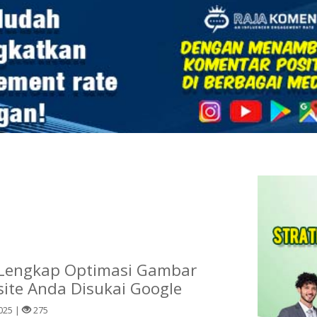
Lengkap Optimasi Gambar
ite Anda Disukai Google
025 |
275