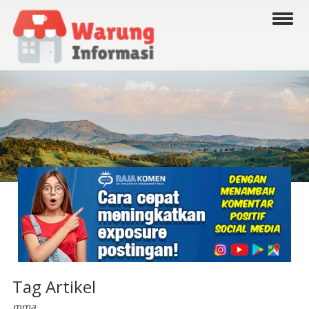
Tag Artikel
mma