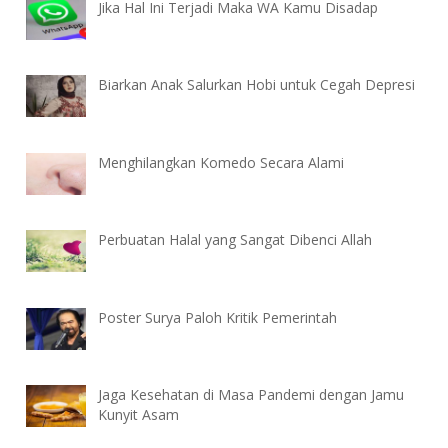
Jika Hal Ini Terjadi Maka WA Kamu Disadap
Biarkan Anak Salurkan Hobi untuk Cegah Depresi
Menghilangkan Komedo Secara Alami
Perbuatan Halal yang Sangat Dibenci Allah
Poster Surya Paloh Kritik Pemerintah
Jaga Kesehatan di Masa Pandemi dengan Jamu
Kunyit Asam