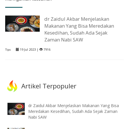
dr Zaidul Akbar Menjelaskan
Makanan Yang Bisa Meredakan
Kesedihan, Sudah Ada Sejak
Zaman Nabi SAW
19 Jul 2023 |
7916
Tips
Artikel Terpopuler
dr Zaidul Akbar Menjelaskan Makanan Yang Bisa
Meredakan Kesedihan, Sudah Ada Sejak Zaman
Nabi SAW