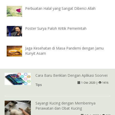
Perbuatan Halal yang Sangat Dibenci Allah
Poster Surya Paloh Kritik Pemerintah
Jaga Kesehatan di Masa Pandemi dengan Jamu
Kunyit Asam
Cara Baru Beriklan Dengan Aplikasi Soorvei
1 Okt 2020 |
1416
Tips
Sayangi Kucing dengan Memberinya
Perawatan dan Obat Kucing