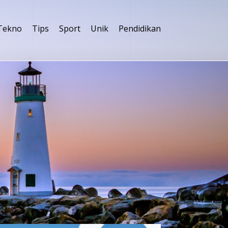
Tekno
Tips
Sport
Unik
Pendidikan