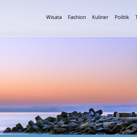
Wisata
Fashion
Kuliner
Politik