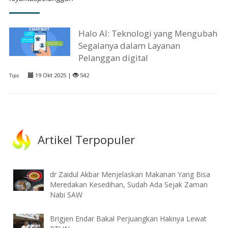
Halo AI: Teknologi yang Mengubah
Segalanya dalam Layanan
Pelanggan digital
19 Okt 2025 |
542
Tips
Artikel Terpopuler
dr Zaidul Akbar Menjelaskan Makanan Yang Bisa
Meredakan Kesedihan, Sudah Ada Sejak Zaman
Nabi SAW
Brigjen Endar Bakal Perjuangkan Haknya Lewat