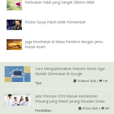
Perbuatan Halal yang Sangat Dibenci Allah
Poster Surya Paloh Kritik Pemerintah
Jaga Kesehatan di Masa Pandemi dengan Jamu
Kunyit Asam
Cara Mengoptimalkan Website Bisnis Agar
Mudah Ditemukan di Google
15 Maret 2026 |
139
Tips
Jalur Prestasi OSIS Masuk Kedokteran
Peluang yang Masih Jarang Disadari Siswa
29 Des 2025 |
307
Pendidikan