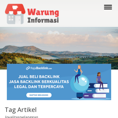
Tag Artikel
loyalitaspelanggan