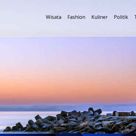
Wisata
Fashion
Kuliner
Politik