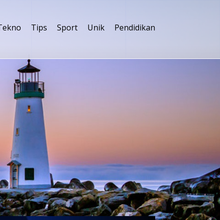
Tekno
Tips
Sport
Unik
Pendidikan