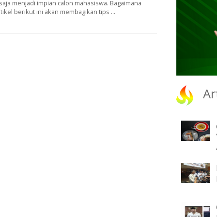
saja menjadi impian calon mahasiswa. Bagaimana
ikel berikut ini akan membagikan tips ...
Ar