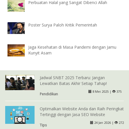
Perbuatan Halal yang Sangat Dibenci Allah
Poster Surya Paloh Kritik Pemerintah
Jaga Kesehatan di Masa Pandemi dengan Jamu
Kunyit Asam
Jadwal SNBT 2025 Terbaru: Jangan
Lewatkan Batas Akhir Setiap Tahap!
8 Mei 2025 |
375
Pendidikan
Optimalkan Website Anda dan Raih Peringkat
Tertinggi dengan Jasa SEO Website
24 Jan 2026 |
272
Tips