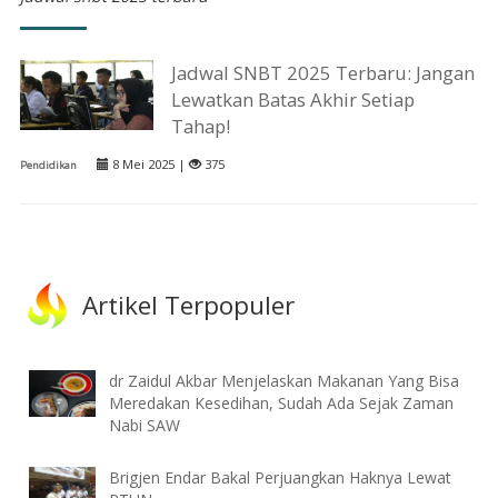
Jadwal SNBT 2025 Terbaru: Jangan
Lewatkan Batas Akhir Setiap
Tahap!
8 Mei 2025 |
375
Pendidikan
Artikel Terpopuler
dr Zaidul Akbar Menjelaskan Makanan Yang Bisa
Meredakan Kesedihan, Sudah Ada Sejak Zaman
Nabi SAW
Brigjen Endar Bakal Perjuangkan Haknya Lewat