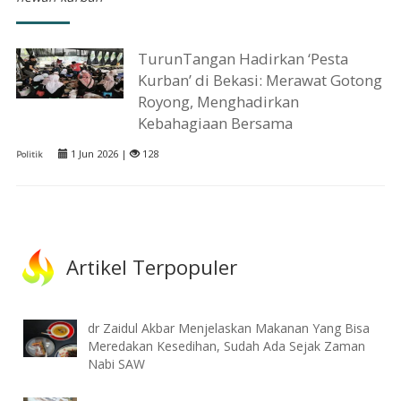
TurunTangan Hadirkan ‘Pesta
Kurban’ di Bekasi: Merawat Gotong
Royong, Menghadirkan
Kebahagiaan Bersama
1 Jun 2026 |
128
Politik
Artikel Terpopuler
dr Zaidul Akbar Menjelaskan Makanan Yang Bisa
Meredakan Kesedihan, Sudah Ada Sejak Zaman
Nabi SAW