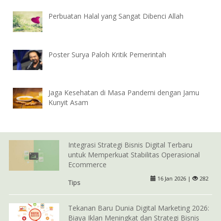
Perbuatan Halal yang Sangat Dibenci Allah
Poster Surya Paloh Kritik Pemerintah
Jaga Kesehatan di Masa Pandemi dengan Jamu
Kunyit Asam
Integrasi Strategi Bisnis Digital Terbaru
untuk Memperkuat Stabilitas Operasional
Ecommerce
16 Jan 2026 |
282
Tips
Tekanan Baru Dunia Digital Marketing 2026:
Biaya Iklan Meningkat dan Strategi Bisnis