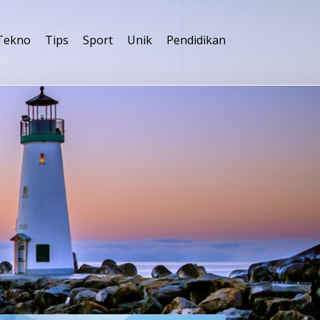
Tekno
Tips
Sport
Unik
Pendidikan