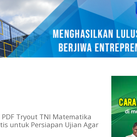
 PDF Tryout TNI Matematika
tis untuk Persiapan Ujian Agar