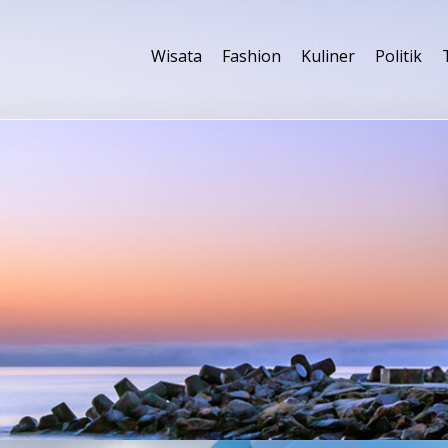
Wisata
Fashion
Kuliner
Politik