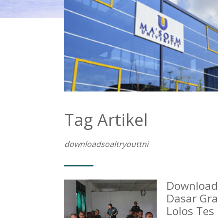
Tag Artikel
downloadsoaltryouttni
Download
Dasar Gra
Lolos Tes