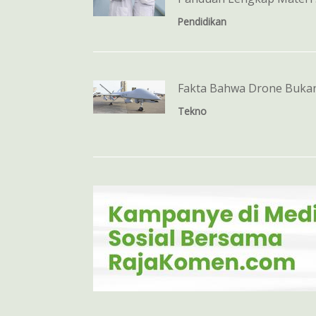
Pendidikan
Fakta Bahwa Drone Buka
Tekno