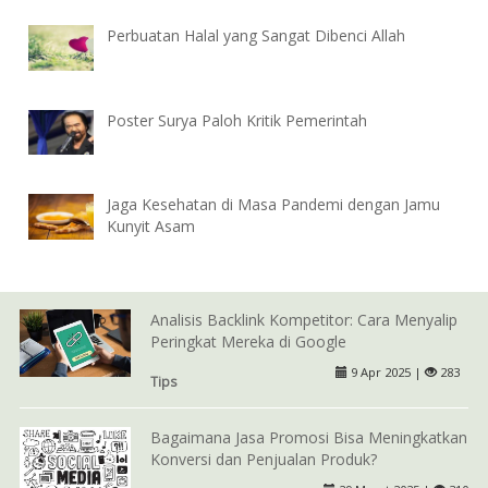
Perbuatan Halal yang Sangat Dibenci Allah
Poster Surya Paloh Kritik Pemerintah
Jaga Kesehatan di Masa Pandemi dengan Jamu
Kunyit Asam
Analisis Backlink Kompetitor: Cara Menyalip
Peringkat Mereka di Google
9 Apr 2025 |
283
Tips
Bagaimana Jasa Promosi Bisa Meningkatkan
Konversi dan Penjualan Produk?