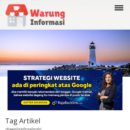
Tag Artikel
downloadsoalpolri