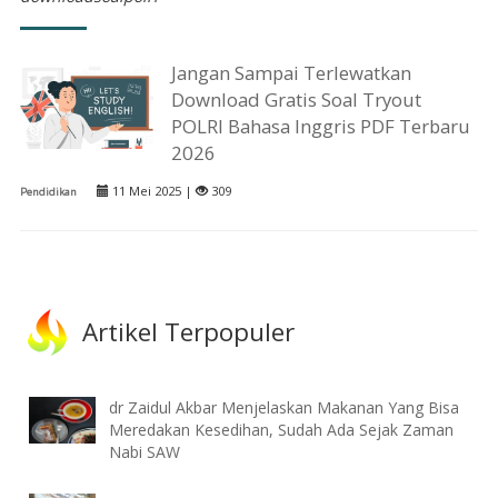
Jangan Sampai Terlewatkan
Download Gratis Soal Tryout
POLRI Bahasa Inggris PDF Terbaru
2026
11 Mei 2025 |
309
Pendidikan
Artikel Terpopuler
dr Zaidul Akbar Menjelaskan Makanan Yang Bisa
Meredakan Kesedihan, Sudah Ada Sejak Zaman
Nabi SAW