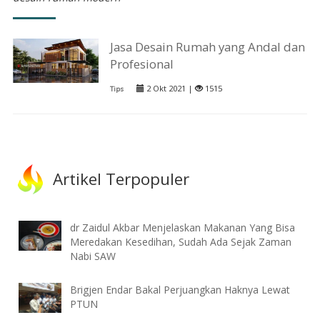
Jasa Desain Rumah yang Andal dan
Profesional
2 Okt 2021 |
1515
Tips
Artikel Terpopuler
dr Zaidul Akbar Menjelaskan Makanan Yang Bisa
Meredakan Kesedihan, Sudah Ada Sejak Zaman
Nabi SAW
Brigjen Endar Bakal Perjuangkan Haknya Lewat
PTUN