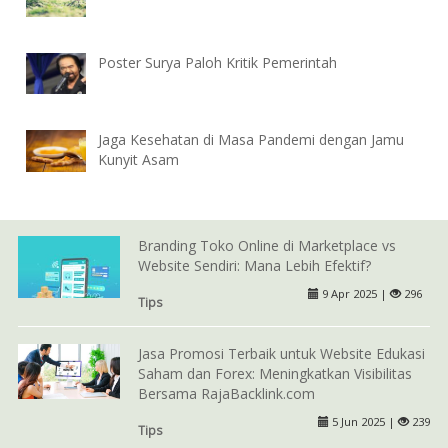
Poster Surya Paloh Kritik Pemerintah
Jaga Kesehatan di Masa Pandemi dengan Jamu
Kunyit Asam
Branding Toko Online di Marketplace vs
Website Sendiri: Mana Lebih Efektif?
9 Apr 2025 |
296
Tips
Jasa Promosi Terbaik untuk Website Edukasi
Saham dan Forex: Meningkatkan Visibilitas
Bersama RajaBacklink.com
5 Jun 2025 |
239
Tips