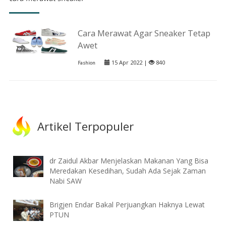
Cara Merawat Agar Sneaker Tetap
Awet
15 Apr 2022 |
840
Fashion
Artikel Terpopuler
dr Zaidul Akbar Menjelaskan Makanan Yang Bisa
Meredakan Kesedihan, Sudah Ada Sejak Zaman
Nabi SAW
Brigjen Endar Bakal Perjuangkan Haknya Lewat
PTUN