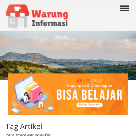
Tag Artikel
cara merawat sneaker