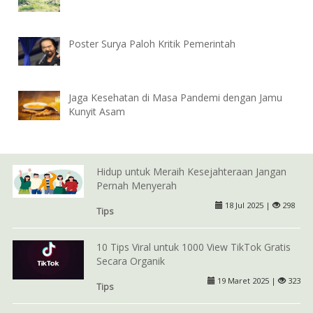
Poster Surya Paloh Kritik Pemerintah
Jaga Kesehatan di Masa Pandemi dengan Jamu
Kunyit Asam
Hidup untuk Meraih Kesejahteraan Jangan
Pernah Menyerah
18 Jul 2025 |
298
Tips
10 Tips Viral untuk 1000 View TikTok Gratis
Secara Organik
19 Maret 2025 |
323
Tips