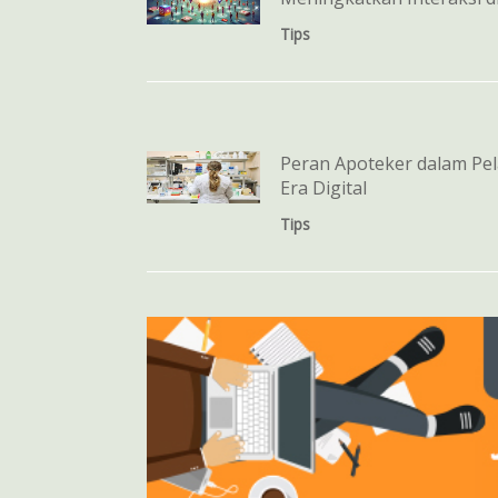
Tips
Peran Apoteker dalam Pel
Era Digital
Tips