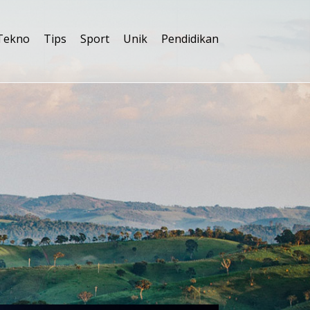
Tekno
Tips
Sport
Unik
Pendidikan