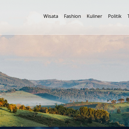
Wisata
Fashion
Kuliner
Politik