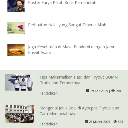
Poster Surya Paloh Kritik Pemerintah
Perbuatan Halal yang Sangat Dibenci Allah
Jaga Kesehatan di Masa Pandemi dengan Jamu
Kunyit Asam
Tips Maksimalkan Hasil dari Tryout BUMN
Gratis dan Terpercaya
29 Apr 2025 |
298
Pendidikan
Mengenal Jenis Soal di Ayocpns Tryout dan
Cara Menjawabnya
26 Maret 2025 |
343
Pendidikan