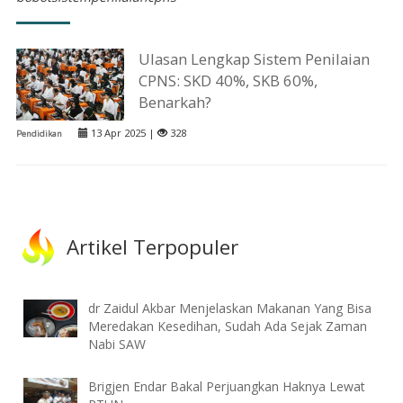
Ulasan Lengkap Sistem Penilaian
CPNS: SKD 40%, SKB 60%,
Benarkah?
13 Apr 2025 |
328
Pendidikan
Artikel Terpopuler
dr Zaidul Akbar Menjelaskan Makanan Yang Bisa
Meredakan Kesedihan, Sudah Ada Sejak Zaman
Nabi SAW
Brigjen Endar Bakal Perjuangkan Haknya Lewat