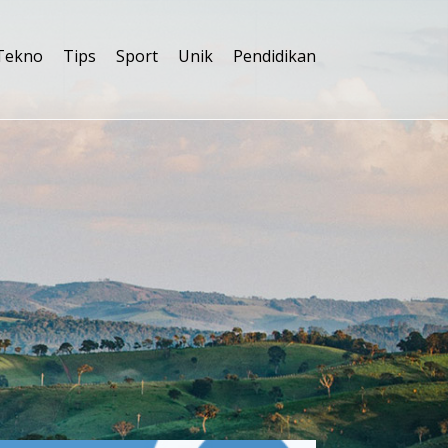
Tekno
Tips
Sport
Unik
Pendidikan