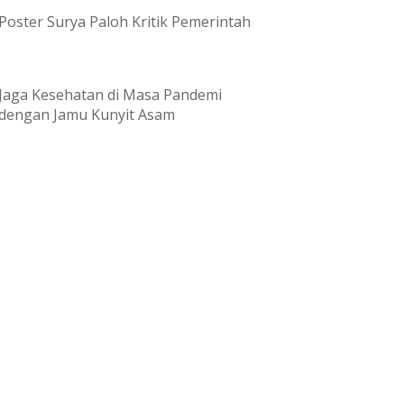
Poster Surya Paloh Kritik Pemerintah
Jaga Kesehatan di Masa Pandemi
dengan Jamu Kunyit Asam