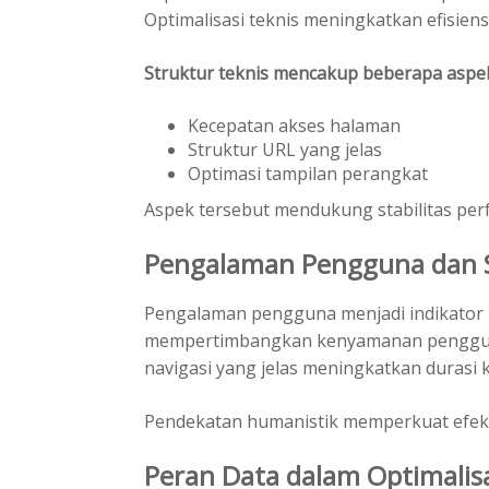
Optimalisasi teknis meningkatkan efisiensi
Struktur teknis mencakup beberapa aspek
Kecepatan akses halaman
Struktur URL yang jelas
Optimasi tampilan perangkat
Aspek tersebut mendukung stabilitas perf
Pengalaman Pengguna dan 
Pengalaman pengguna menjadi indikator p
mempertimbangkan kenyamanan pengguna
navigasi yang jelas meningkatkan durasi 
Pendekatan humanistik memperkuat efekt
Peran Data dalam Optimalis