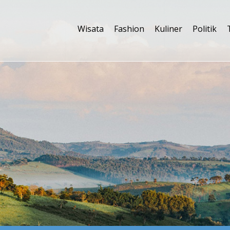
Wisata
Fashion
Kuliner
Politik