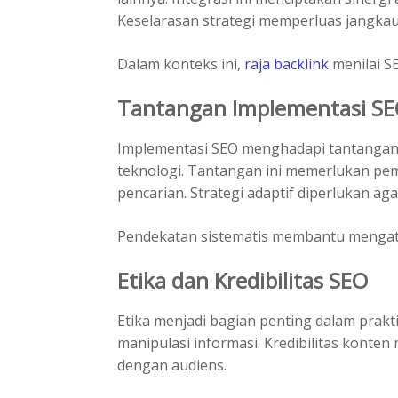
Keselarasan strategi memperluas jangkau
Dalam konteks ini,
raja backlink
menilai SE
Tantangan Implementasi S
Implementasi SEO menghadapi tantangan
teknologi. Tantangan ini memerlukan p
pencarian. Strategi adaptif diperlukan agar
Pendekatan sistematis membantu mengat
Etika dan Kredibilitas SEO
Etika menjadi bagian penting dalam prakti
manipulasi informasi. Kredibilitas kont
dengan audiens.