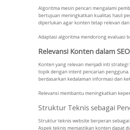
Algoritma mesin pencari mengalami pemba
bertujuan meningkatkan kualitas hasil pen
diperlukan agar konten tetap relevan dan
Adaptasi algoritma mendorong evaluasi b
Relevansi Konten dalam SEO
Konten yang relevan menjadi inti strategi
topik dengan intent pencarian pengguna. 
berdasarkan kedalaman informasi dan ket
Relevansi membantu meningkatkan kepe
Struktur Teknis sebagai Pe
Struktur teknis website berperan sebaga
Aspek teknis memastikan konten dapat di