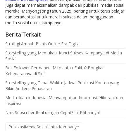
juga dapat memaksimalkan dampak dari publikasi media sosial
mereka. Menyongsong tahun 2025, penting untuk terus belajar
dan beradaptasi untuk meraih sukses dalam penggunaan
media sosial untuk kampanye.
Berita Terkait
Strategi Ampuh Bisnis Online Era Digital
Storytelling yang Memukau: Kunci Sukses Kampanye di Media
Sosial
Beli Follower Permanen: Mitos atau Fakta? Bongkar
Kebenarannya di Sini!
Storytelling yang Tepat Waktu: Jadwal Publikasi Konten yang
Bikin Audiens Penasaran
Media Iklan Indonesia: Menyampaikan Informasi, Hiburan, dan
Inspirasi
Naik Subscriber Real dengan Cepat? Ini Pilihannya!
PublikasiMediaSosialUntukKampanye