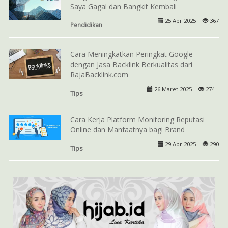
Saya Gagal dan Bangkit Kembali
25 Apr 2025 |
367
Pendidikan
Cara Meningkatkan Peringkat Google
dengan Jasa Backlink Berkualitas dari
RajaBacklink.com
26 Maret 2025 |
274
Tips
Cara Kerja Platform Monitoring Reputasi
Online dan Manfaatnya bagi Brand
29 Apr 2025 |
290
Tips