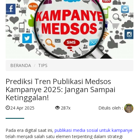
BERANDA
TIPS
Prediksi Tren Publikasi Medsos
Kampanye 2025: Jangan Sampai
Ketinggalan!
Ditulis oleh :
24 Apr 2025
287x
Pada era digital saat ini,
publikasi media sosial untuk kampanye
telah menjadi salah satu elemen terpenting dalam strategi