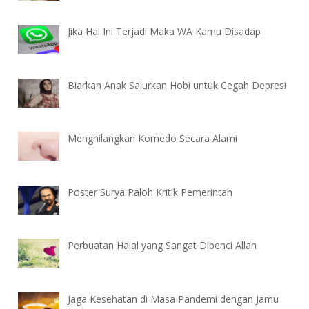
Jika Hal Ini Terjadi Maka WA Kamu Disadap
Biarkan Anak Salurkan Hobi untuk Cegah Depresi
Menghilangkan Komedo Secara Alami
Poster Surya Paloh Kritik Pemerintah
Perbuatan Halal yang Sangat Dibenci Allah
Jaga Kesehatan di Masa Pandemi dengan Jamu