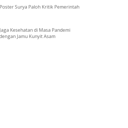
Poster Surya Paloh Kritik Pemerintah
Jaga Kesehatan di Masa Pandemi
dengan Jamu Kunyit Asam