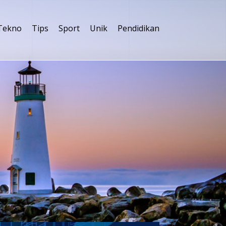
Tekno
Tips
Sport
Unik
Pendidikan