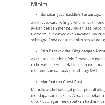
Minim
Gunakan Jasa Backlink Terpercaya
Salah satu cara paling efektif untuk men
adalah dengan menggunakan jasa backlink
Platform ini menyediakan layanan backlink 
sehingga Anda dapat memilih sesuai denga
Pilih Backlink dari Blog dengan Nich
Agar backlink lebih efektif, pastikan memi
niche website Anda. Hal ini akan membuat 
memberikan dampak positif bagi SEO.
Manfaatkan Guest Post
Menulis artikel sebagai guest post di blo
mendapatkan backlink. Anda bisa bekerja
untuk SEO agar mendapatkan backlink dar