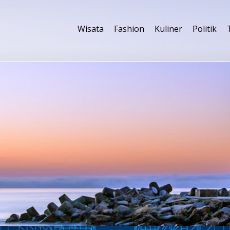
Wisata
Fashion
Kuliner
Politik