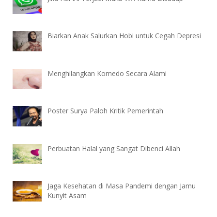
Biarkan Anak Salurkan Hobi untuk Cegah Depresi
Menghilangkan Komedo Secara Alami
Poster Surya Paloh Kritik Pemerintah
Perbuatan Halal yang Sangat Dibenci Allah
Jaga Kesehatan di Masa Pandemi dengan Jamu
Kunyit Asam