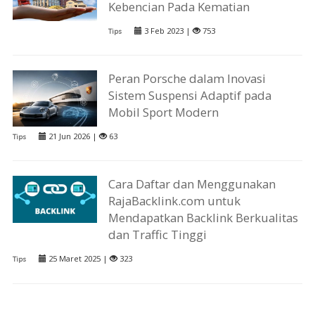
Kebencian Pada Kematian
3 Feb 2023 |
753
Tips
Peran Porsche dalam Inovasi
Sistem Suspensi Adaptif pada
Mobil Sport Modern
21 Jun 2026 |
63
Tips
Cara Daftar dan Menggunakan
RajaBacklink.com untuk
Mendapatkan Backlink Berkualitas
dan Traffic Tinggi
25 Maret 2025 |
323
Tips