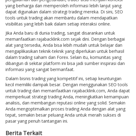
yang berharga dan memperoleh informasi lebih lanjut yang
dapat digunakan dalam strategi trading mereka. Di sini, SEO
tools untuk trading akan membantu dalam mendapatkan
visibilitas yang lebih baik dalam setiap interaksi online.
Jika Anda baru di dunia trading, sangat disarankan untuk
memanfaatkan rajabacklink.com sejak dini. Dengan berbagai
alat yang tersedia, Anda bisa lebih mudah untuk belajar dan
mengaplikasikan teknik-teknik yang diperlukan untuk berhasil
dalam trading saham dan Forex. Selain itu, komunitas yang
dibangun di sekitar platform ini bisa jadi sumber inspirasi dan
informasi yang sangat bermanfaat.
Dalam bisnis trading yang kompetitif ini, setiap keuntungan
kecil memiliki dampak besar. Dengan menggunakan SEO tools
untuk trading dan memanfaatkan rajabacklink.com, Anda dapat
memperkuat strategi trading Anda, meningkatkan kemampuan
analisis, dan membangun reputasi online yang solid. Semakin
Anda mengoptimalkan proses trading Anda dengan alat yang
tepat, semakin besar peluang Anda untuk meraih sukses di
pasar yang penuh tantangan ini.
Berita Terkait