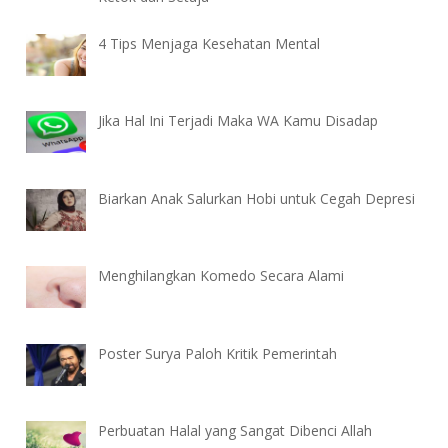
4 Tips Menjaga Kesehatan Mental
Jika Hal Ini Terjadi Maka WA Kamu Disadap
Biarkan Anak Salurkan Hobi untuk Cegah Depresi
Menghilangkan Komedo Secara Alami
Poster Surya Paloh Kritik Pemerintah
Perbuatan Halal yang Sangat Dibenci Allah