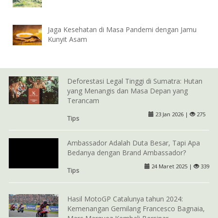
Jaga Kesehatan di Masa Pandemi dengan Jamu
Kunyit Asam
Deforestasi Legal Tinggi di Sumatra: Hutan
yang Menangis dan Masa Depan yang
Terancam
23 Jan 2026 |
275
Tips
Ambassador Adalah Duta Besar, Tapi Apa
Bedanya dengan Brand Ambassador?
24 Maret 2025 |
339
Tips
Hasil MotoGP Catalunya tahun 2024:
Kemenangan Gemilang Francesco Bagnaia,