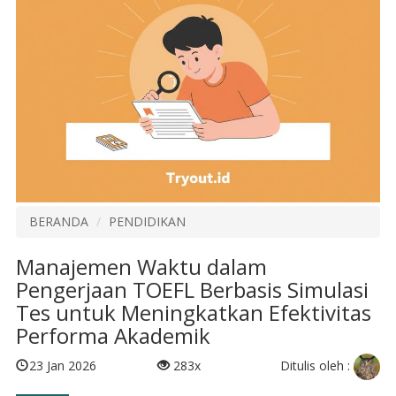
BERANDA
PENDIDIKAN
Manajemen Waktu dalam
Pengerjaan TOEFL Berbasis Simulasi
Tes untuk Meningkatkan Efektivitas
Performa Akademik
Ditulis oleh :
23 Jan 2026
283x