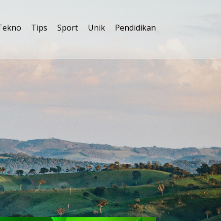
Tekno
Tips
Sport
Unik
Pendidikan