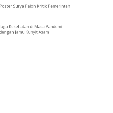
Poster Surya Paloh Kritik Pemerintah
Jaga Kesehatan di Masa Pandemi
dengan Jamu Kunyit Asam