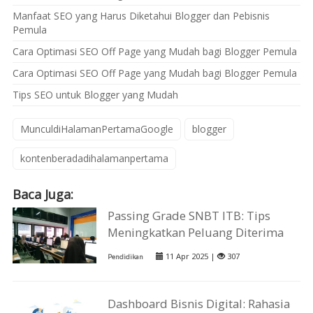
Manfaat SEO yang Harus Diketahui Blogger dan Pebisnis
Pemula
Cara Optimasi SEO Off Page yang Mudah bagi Blogger Pemula
Cara Optimasi SEO Off Page yang Mudah bagi Blogger Pemula
Tips SEO untuk Blogger yang Mudah
MunculdiHalamanPertamaGoogle
blogger
kontenberadadihalamanpertama
Baca Juga:
Passing Grade SNBT ITB: Tips
Meningkatkan Peluang Diterima
11 Apr 2025 |
307
Pendidikan
Dashboard Bisnis Digital: Rahasia