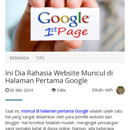
BERANDA
TIPS
Ini Dia Rahasia Website Muncul di
Halaman Pertama Google
Ditulis oleh :
30 Mei 2024
549x
Saat ini,
muncul di halaman pertama Google
adalah salah satu
hal yang sangat diidamkan oleh para pemilik website dan
blogger. Hal tersebut tidaklah mudah, mengingat persaingan
yang semakin ketat di dunia online. Namun, ada beberapa