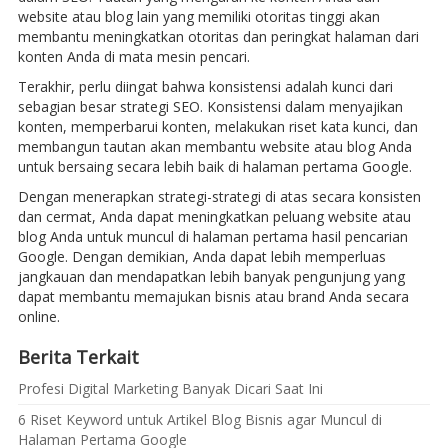
website atau blog lain yang memiliki otoritas tinggi akan
membantu meningkatkan otoritas dan peringkat halaman dari
konten Anda di mata mesin pencari.
Terakhir, perlu diingat bahwa konsistensi adalah kunci dari
sebagian besar strategi SEO. Konsistensi dalam menyajikan
konten, memperbarui konten, melakukan riset kata kunci, dan
membangun tautan akan membantu website atau blog Anda
untuk bersaing secara lebih baik di halaman pertama Google.
Dengan menerapkan strategi-strategi di atas secara konsisten
dan cermat, Anda dapat meningkatkan peluang website atau
blog Anda untuk muncul di halaman pertama hasil pencarian
Google. Dengan demikian, Anda dapat lebih memperluas
jangkauan dan mendapatkan lebih banyak pengunjung yang
dapat membantu memajukan bisnis atau brand Anda secara
online.
Berita Terkait
Profesi Digital Marketing Banyak Dicari Saat Ini
6 Riset Keyword untuk Artikel Blog Bisnis agar Muncul di
Halaman Pertama Google