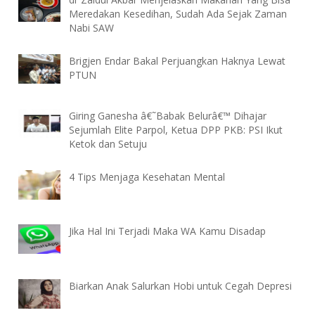
Meredakan Kesedihan, Sudah Ada Sejak Zaman
Nabi SAW
Brigjen Endar Bakal Perjuangkan Haknya Lewat
PTUN
Giring Ganesha â€˜Babak Belurâ€™ Dihajar
Sejumlah Elite Parpol, Ketua DPP PKB: PSI Ikut
Ketok dan Setuju
4 Tips Menjaga Kesehatan Mental
Jika Hal Ini Terjadi Maka WA Kamu Disadap
Biarkan Anak Salurkan Hobi untuk Cegah Depresi