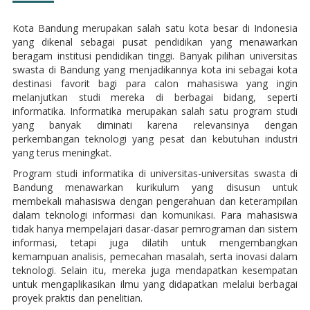
Kota Bandung merupakan salah satu kota besar di Indonesia
yang dikenal sebagai pusat pendidikan yang menawarkan
beragam institusi pendidikan tinggi. Banyak pilihan universitas
swasta di Bandung yang menjadikannya kota ini sebagai kota
destinasi favorit bagi para calon mahasiswa yang ingin
melanjutkan studi mereka di berbagai bidang, seperti
informatika. Informatika merupakan salah satu program studi
yang banyak diminati karena relevansinya dengan
perkembangan teknologi yang pesat dan kebutuhan industri
yang terus meningkat.
Program studi informatika di universitas-universitas swasta di
Bandung menawarkan kurikulum yang disusun untuk
membekali mahasiswa dengan pengerahuan dan keterampilan
dalam teknologi informasi dan komunikasi. Para mahasiswa
tidak hanya mempelajari dasar-dasar pemrograman dan sistem
informasi, tetapi juga dilatih untuk mengembangkan
kemampuan analisis, pemecahan masalah, serta inovasi dalam
teknologi. Selain itu, mereka juga mendapatkan kesempatan
untuk mengaplikasikan ilmu yang didapatkan melalui berbagai
proyek praktis dan penelitian.