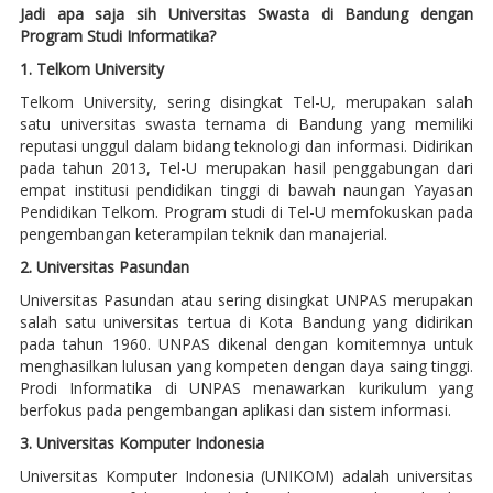
Jadi apa saja sih Universitas Swasta di Bandung dengan
Program Studi Informatika?
1. Telkom University
Telkom University, sering disingkat Tel-U, merupakan salah
satu universitas swasta ternama di Bandung yang memiliki
reputasi unggul dalam bidang teknologi dan informasi. Didirikan
pada tahun 2013, Tel-U merupakan hasil penggabungan dari
empat institusi pendidikan tinggi di bawah naungan Yayasan
Pendidikan Telkom. Program studi di Tel-U memfokuskan pada
pengembangan keterampilan teknik dan manajerial.
2. Universitas Pasundan
Universitas Pasundan atau sering disingkat UNPAS merupakan
salah satu universitas tertua di Kota Bandung yang didirikan
pada tahun 1960. UNPAS dikenal dengan komitemnya untuk
menghasilkan lulusan yang kompeten dengan daya saing tinggi.
Prodi Informatika di UNPAS menawarkan kurikulum yang
berfokus pada pengembangan aplikasi dan sistem informasi.
3. Universitas Komputer Indonesia
Universitas Komputer Indonesia (UNIKOM) adalah universitas