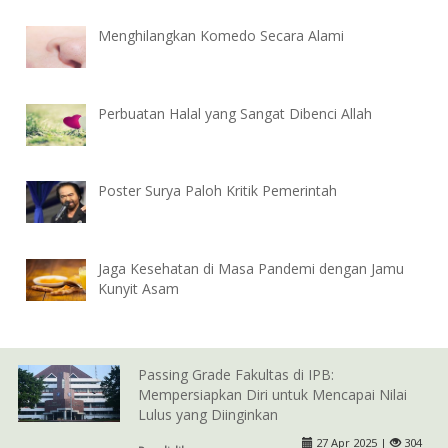
Menghilangkan Komedo Secara Alami
Perbuatan Halal yang Sangat Dibenci Allah
Poster Surya Paloh Kritik Pemerintah
Jaga Kesehatan di Masa Pandemi dengan Jamu
Kunyit Asam
Passing Grade Fakultas di IPB:
Mempersiapkan Diri untuk Mencapai Nilai
Lulus yang Diinginkan
27 Apr 2025 |
304