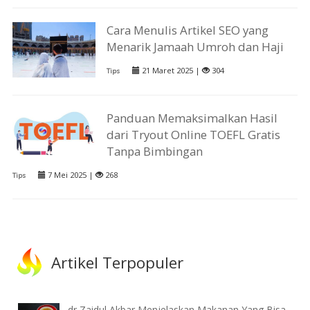
Cara Menulis Artikel SEO yang
Menarik Jamaah Umroh dan Haji
21 Maret 2025 |
304
Tips
Panduan Memaksimalkan Hasil
dari Tryout Online TOEFL Gratis
Tanpa Bimbingan
7 Mei 2025 |
268
Tips
Artikel Terpopuler
dr Zaidul Akbar Menjelaskan Makanan Yang Bisa