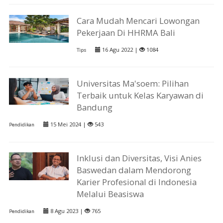
Cara Mudah Mencari Lowongan
Pekerjaan Di HHRMA Bali
16 Agu 2022 |
1084
Tips
Universitas Ma'soem: Pilihan
Terbaik untuk Kelas Karyawan di
Bandung
15 Mei 2024 |
543
Pendidikan
Inklusi dan Diversitas, Visi Anies
Baswedan dalam Mendorong
Karier Profesional di Indonesia
Melalui Beasiswa
8 Agu 2023 |
765
Pendidikan