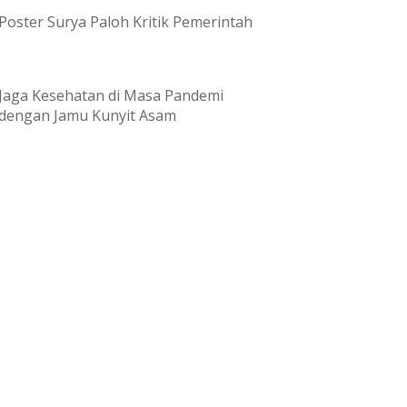
Poster Surya Paloh Kritik Pemerintah
Jaga Kesehatan di Masa Pandemi
dengan Jamu Kunyit Asam