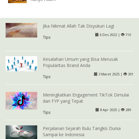
Jika Nikmat Allah Tak Disyukuri Lagi
6 Des 2022 |
710
Tips
Kesalahan Umum yang Bisa Merusak
Popularitas Brand Anda
3 Maret 2025 |
301
Tips
Meningkatkan Engagement TikTok Dimulai
dari FYP yang Tepat
8 Apr 2025 |
289
Tips
Perjalanan Sejarah Bulu Tangkis Dunia
Sampai ke Indonesia