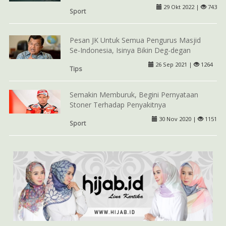
29 Okt 2022 |
743
Sport
Pesan JK Untuk Semua Pengurus Masjid
Se-Indonesia, Isinya Bikin Deg-degan
26 Sep 2021 |
1264
Tips
Semakin Memburuk, Begini Pernyataan
Stoner Terhadap Penyakitnya
30 Nov 2020 |
1151
Sport