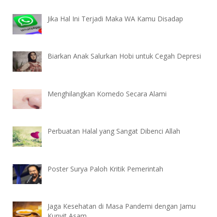
Jika Hal Ini Terjadi Maka WA Kamu Disadap
Biarkan Anak Salurkan Hobi untuk Cegah Depresi
Menghilangkan Komedo Secara Alami
Perbuatan Halal yang Sangat Dibenci Allah
Poster Surya Paloh Kritik Pemerintah
Jaga Kesehatan di Masa Pandemi dengan Jamu
Kunyit Asam