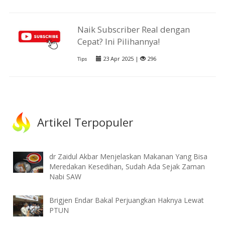
Naik Subscriber Real dengan
Cepat? Ini Pilihannya!
23 Apr 2025 |
296
Tips
Artikel Terpopuler
dr Zaidul Akbar Menjelaskan Makanan Yang Bisa
Meredakan Kesedihan, Sudah Ada Sejak Zaman
Nabi SAW
Brigjen Endar Bakal Perjuangkan Haknya Lewat
PTUN