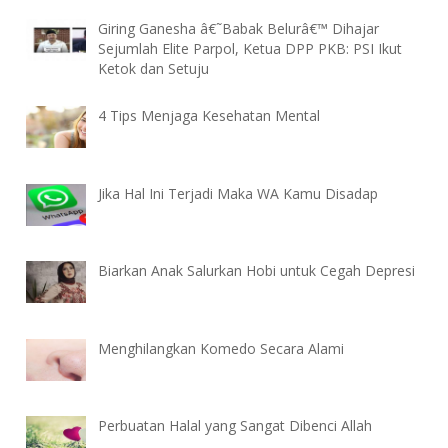
Giring Ganesha â€˜Babak Belurâ€™ Dihajar
Sejumlah Elite Parpol, Ketua DPP PKB: PSI Ikut
Ketok dan Setuju
4 Tips Menjaga Kesehatan Mental
Jika Hal Ini Terjadi Maka WA Kamu Disadap
Biarkan Anak Salurkan Hobi untuk Cegah Depresi
Menghilangkan Komedo Secara Alami
Perbuatan Halal yang Sangat Dibenci Allah