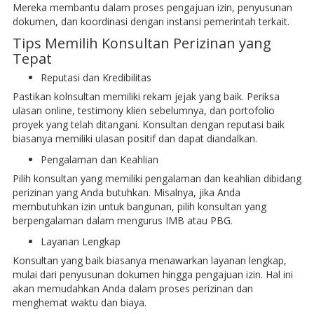
Mereka membantu dalam proses pengajuan izin, penyusunan
dokumen, dan koordinasi dengan instansi pemerintah terkait.
Tips Memilih Konsultan Perizinan yang
Tepat
Reputasi dan Kredibilitas
Pastikan kolnsultan memiliki rekam jejak yang baik. Periksa
ulasan online, testimony klien sebelumnya, dan portofolio
proyek yang telah ditangani. Konsultan dengan reputasi baik
biasanya memiliki ulasan positif dan dapat diandalkan.
Pengalaman dan Keahlian
Pilih konsultan yang memiliki pengalaman dan keahlian dibidang
perizinan yang Anda butuhkan. Misalnya, jika Anda
membutuhkan izin untuk bangunan, pilih konsultan yang
berpengalaman dalam mengurus IMB atau PBG.
Layanan Lengkap
Konsultan yang baik biasanya menawarkan layanan lengkap,
mulai dari penyusunan dokumen hingga pengajuan izin. Hal ini
akan memudahkan Anda dalam proses perizinan dan
menghemat waktu dan biaya.