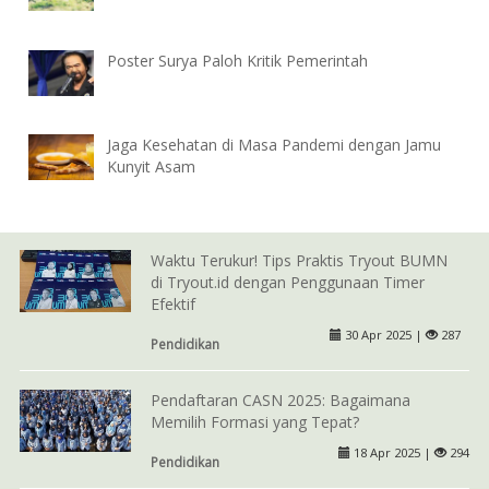
Poster Surya Paloh Kritik Pemerintah
Jaga Kesehatan di Masa Pandemi dengan Jamu
Kunyit Asam
Waktu Terukur! Tips Praktis Tryout BUMN
di Tryout.id dengan Penggunaan Timer
Efektif
30 Apr 2025 |
287
Pendidikan
Pendaftaran CASN 2025: Bagaimana
Memilih Formasi yang Tepat?
18 Apr 2025 |
294
Pendidikan