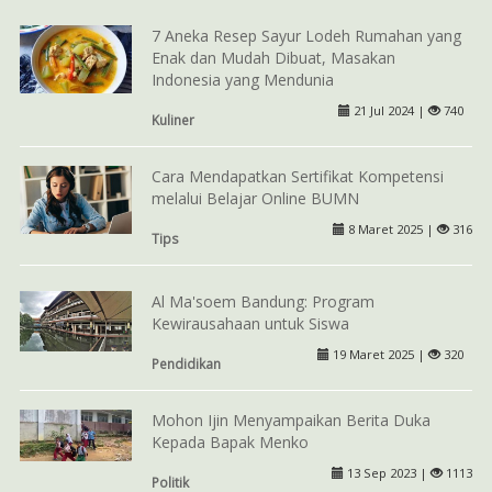
7 Aneka Resep Sayur Lodeh Rumahan yang
Enak dan Mudah Dibuat, Masakan
Indonesia yang Mendunia
21 Jul 2024 |
740
Kuliner
Cara Mendapatkan Sertifikat Kompetensi
melalui Belajar Online BUMN
8 Maret 2025 |
316
Tips
Al Ma'soem Bandung: Program
Kewirausahaan untuk Siswa
19 Maret 2025 |
320
Pendidikan
Mohon Ijin Menyampaikan Berita Duka
Kepada Bapak Menko
13 Sep 2023 |
1113
Politik