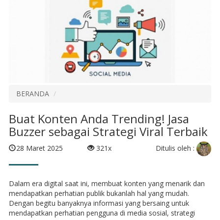
BERANDA
Buat Konten Anda Trending! Jasa
Buzzer sebagai Strategi Viral Terbaik
Ditulis oleh :
28 Maret 2025
321x
Dalam era digital saat ini, membuat konten yang menarik dan
mendapatkan perhatian publik bukanlah hal yang mudah.
Dengan begitu banyaknya informasi yang bersaing untuk
mendapatkan perhatian pengguna di media sosial, strategi