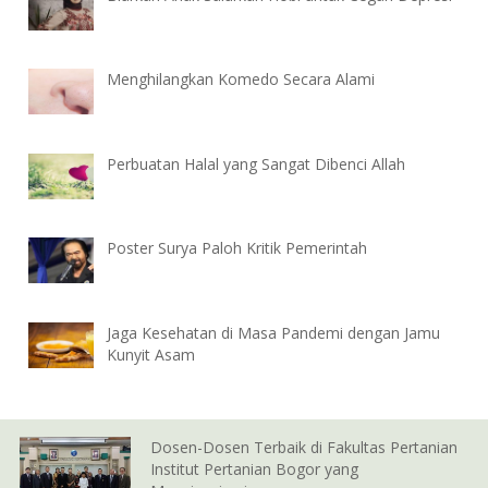
Menghilangkan Komedo Secara Alami
Perbuatan Halal yang Sangat Dibenci Allah
Poster Surya Paloh Kritik Pemerintah
Jaga Kesehatan di Masa Pandemi dengan Jamu
Kunyit Asam
Dosen-Dosen Terbaik di Fakultas Pertanian
Institut Pertanian Bogor yang